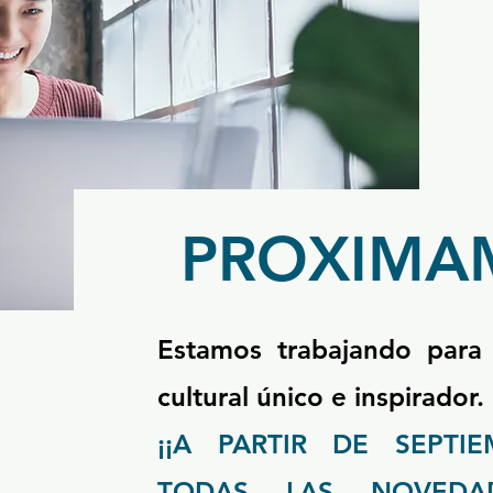
PROXIMA
Estamos trabajando para
cultural único e inspirador.
¡¡A PARTIR DE SEPTI
TODAS LAS NOVED