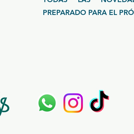
PREPARADO PARA EL PRÓ