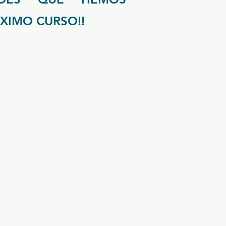
XIMO CURSO!!