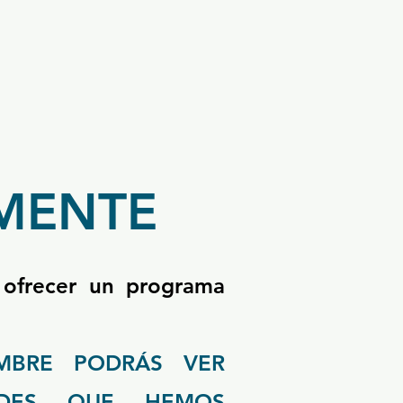
MENTE
 ofrecer un programa
EMBRE PODRÁS VER
ADES QUE HEMOS