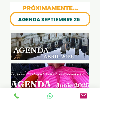
AGENDA SEPTIEMBRE 26