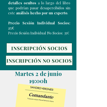
detalles ocultos
a lo largo del libro
que podrían pasar desapercibidos sin
este
análisis hecho por un experto
.
Precio Sesión Individual Socios:
25€
Precio Sesión Individual No Socios: 35€
INSCRIPCIÓN SOCIOS
INSCRIPCIÓN NO SOCIOS
Martes 2 de junio
19:00h