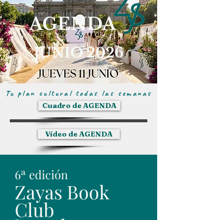
AGENDA
JUNIO 2026
Tu plan cultural todas las semanas
Cuadro de AGENDA
Vídeo de AGENDA
6ª edición
Zayas Book
Club