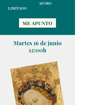
AFORO
LIMITADO
ME APUNTO
Martes 16 de junio
12:00h