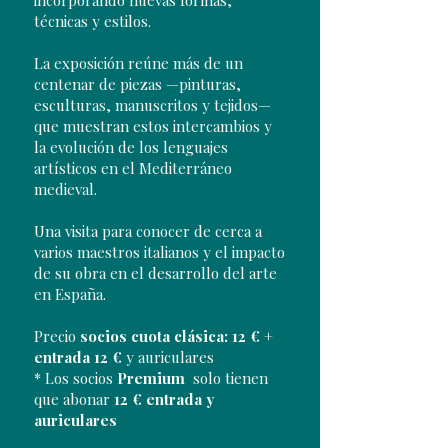
incorporando nuevas formas,
técnicas y estilos.
La exposición reúne más de un
centenar de piezas —pinturas,
esculturas, manuscritos y tejidos—
que muestran estos intercambios y
la evolución de los lenguajes
artísticos en el Mediterráneo
medieval.
Una visita para conocer de cerca a
varios maestros italianos y el impacto
de su obra en el desarrollo del arte
en España.
Precio
socios cuota clásica: 12 € +
entrada 12 €
y auriculares
* Los socios
Premium
solo tienen
que abonar
12 € entrada y
auriculares