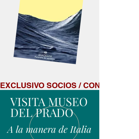
EXCLUSIVO SOCIOS / CONSULTAR D
VISITA MUSEO
DEL PRADO
A la manera de Italia