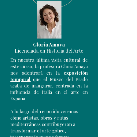
Gloria Amaya
Licenciada en Historia del Arte
En nuestra última visita cultural de
este curso, la profesora Gloria Amaya
nos adentrará en la
exposición
temporal
que el Museo del Prado
acaba de inaugurar, centrada en la
influencia de Italia en el arte en
España.
A lo largo del recorrido veremos
cómo artistas, obras y rutas
mediterráneas contribuyeron a
transformar el arte gótico,