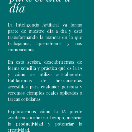
día
La Inteligencia Artificial ya forma
parte de nuestro día a día y está
transformando la manera en la que
trabajamos, aprendemos y nos
comunicamos.
En esta sesión, descubriremos de
forma sencilla y práctica qué es la IA
y cómo se utiliza actualmente.
Hablaremos de herramientas
accesibles para cualquier persona y
veremos ejemplos reales aplicados a
tareas cotidianas.
Exploraremos cómo la IA puede
ayudarnos a ahorrar tiempo, mejorar
la productividad y potenciar la
creatividad.