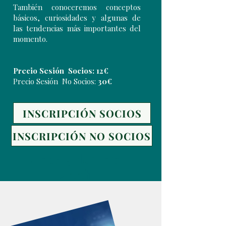
También conoceremos conceptos
básicos, curiosidades y algunas de
las tendencias más importantes del
momento.
Precio Sesión Socios: 12€
Precio Sesión No Socios:
30€
INSCRIPCIÓN SOCIOS
INSCRIPCIÓN NO SOCIOS
Lunes 15 de junio
12:00h