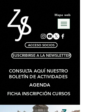
Mapa web
ACCESO SOCIOS
SUSCRIBIRSE A LA NEWSLETTER
CONSULTA AQUÍ NUESTRO
BOLETÍN DE ACTIVIDADES
AGENDA
FICHA INSCRIPCIÓN CURSOS