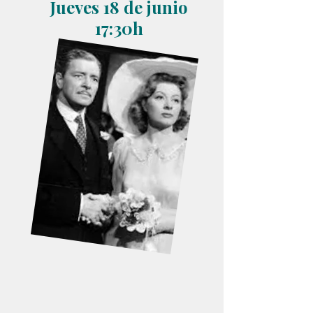
Jueves 18 de junio
17:30h