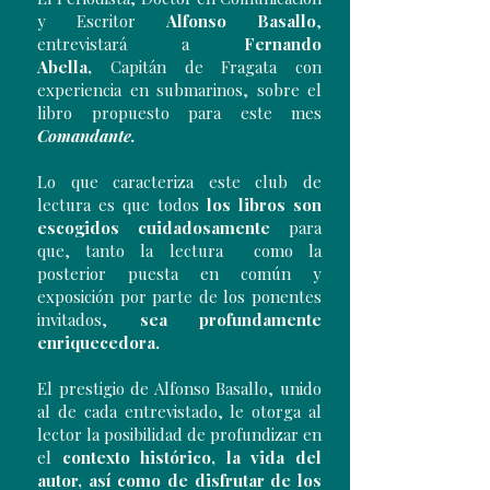
y Escritor
Alfonso Basallo
,
entrevistará a
Fernando
Abella,
Capitán de Fragata con
experiencia en submarinos, sobre el
libro
propuesto para este mes
Comandante.
Lo que caracteriza este club de
lectura es que todos
los libros son
escogidos cuidadosamente
para
que, tanto la lectura como la
posterior puesta en común y
exposición por parte de los ponentes
invitados,
sea profundamente
enriquecedora.
El prestigio de Alfonso Basallo, unido
al de cada entrevistado, le otorga al
lector la posibilidad de profundizar en
el
contexto histórico, la vida del
autor, así como de disfrutar de los