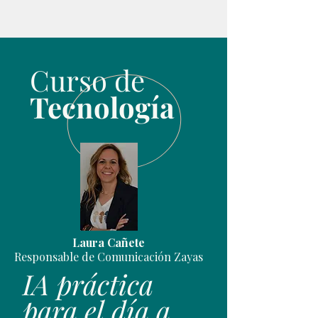
Curso de
Tecnología
Laura Cañete
Responsable de Comunicación Zayas
IA práctica
para el día a